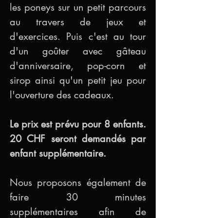
les poneys sur un petit parcours 
au travers de jeux et 
d'exercices. Puis c'est au tour 
d'un goûter avec gâteau 
d'anniversaire, pop-corn et 
sirop ainsi qu'un petit jeu pour 
l'ouverture des cadeaux.
Le prix est prévu pour 8 enfants. 
20 CHF seront demandés par 
enfant supplémentaire. 
Nous proposons également de 
faire 30 minutes 
supplémentaires afin de 