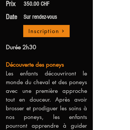
Prix
350.00 CHF
Date
Sur rendez-vous
Inscription
Durée 2h30
Découverte des poneys
Les enfants découvriront le 
monde du cheval et des poneys 
avec une première approche 
tout en douceur. Après avoir 
brosser et prodiguer les soins à 
nos poneys, les enfants 
pourront apprendre à guider 