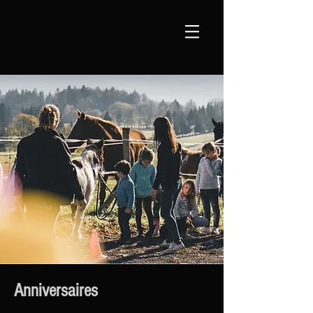
Anniversaires